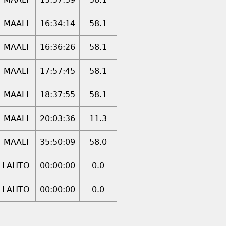
MAALI
16:34:14
58.1
MAALI
16:36:26
58.1
MAALI
17:57:45
58.1
MAALI
18:37:55
58.1
MAALI
20:03:36
11.3
MAALI
35:50:09
58.0
LAHTO
00:00:00
0.0
LAHTO
00:00:00
0.0