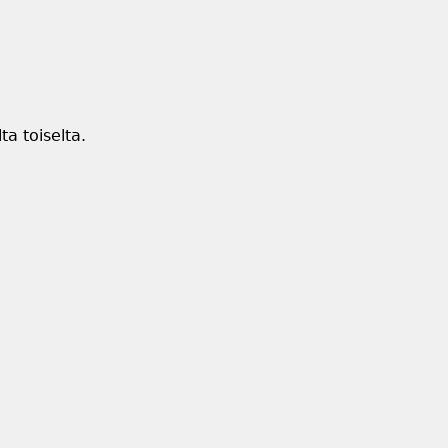
ta toiselta.