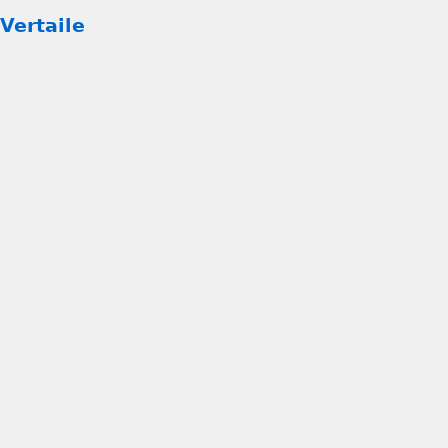
Vertaile