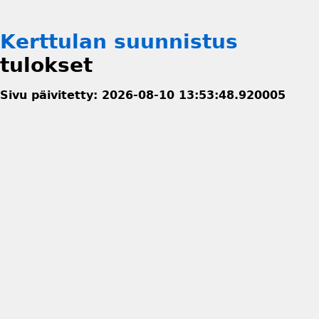
Kerttulan suunnistus
tulokset
Sivu päivitetty: 2026-08-10 13:53:48.920005