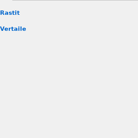
Rastit
Vertaile