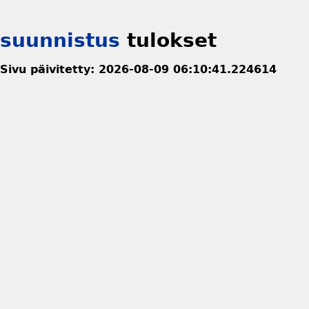
suunnistus
tulokset
Sivu päivitetty: 2026-08-09 06:10:41.224614