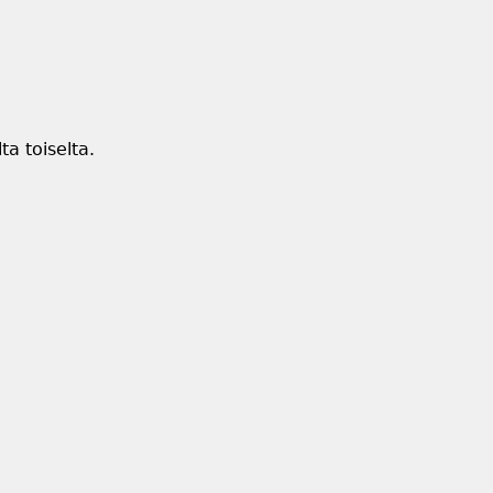
ta toiselta.