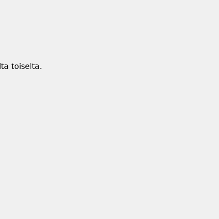
ta toiselta.