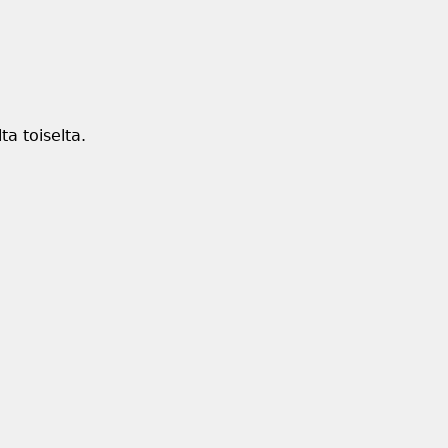
ta toiselta.