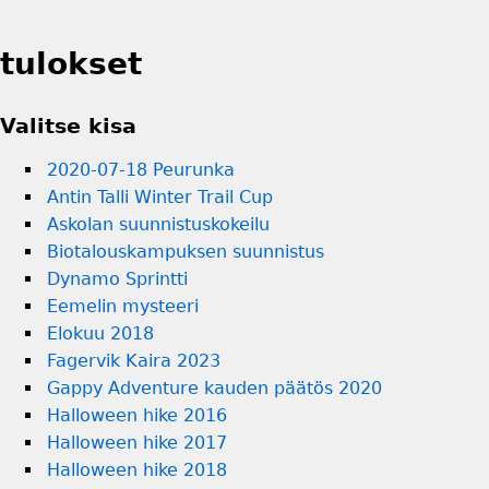
tulokset
Valitse kisa
2020-07-18 Peurunka
Antin Talli Winter Trail Cup
Askolan suunnistuskokeilu
Biotalouskampuksen suunnistus
Dynamo Sprintti
Eemelin mysteeri
Elokuu 2018
Fagervik Kaira 2023
Gappy Adventure kauden päätös 2020
Halloween hike 2016
Halloween hike 2017
Halloween hike 2018