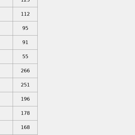
112
95
91
55
266
251
196
178
168