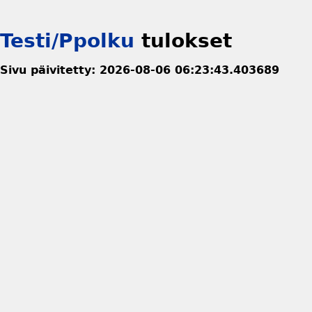
Testi/Ppolku
tulokset
Sivu päivitetty: 2026-08-06 06:23:43.403689