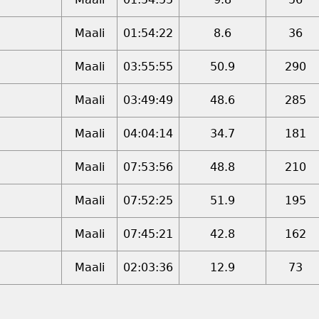
Maali
01:54:22
8.6
36
Maali
03:55:55
50.9
290
Maali
03:49:49
48.6
285
Maali
04:04:14
34.7
181
Maali
07:53:56
48.8
210
Maali
07:52:25
51.9
195
Maali
07:45:21
42.8
162
Maali
02:03:36
12.9
73