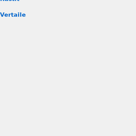
Vertaile