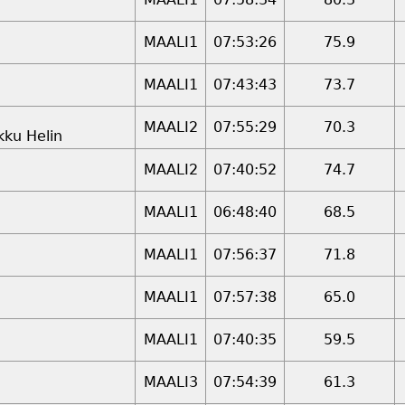
MAALI1
07:53:26
75.9
MAALI1
07:43:43
73.7
MAALI2
07:55:29
70.3
kku Helin
MAALI2
07:40:52
74.7
MAALI1
06:48:40
68.5
MAALI1
07:56:37
71.8
MAALI1
07:57:38
65.0
MAALI1
07:40:35
59.5
MAALI3
07:54:39
61.3