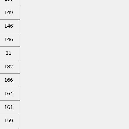
149
146
146
21
182
166
164
161
159