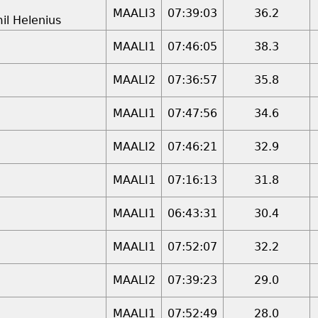
MAALI3
07:39:03
36.2
il Helenius
MAALI1
07:46:05
38.3
MAALI2
07:36:57
35.8
MAALI1
07:47:56
34.6
MAALI2
07:46:21
32.9
MAALI1
07:16:13
31.8
MAALI1
06:43:31
30.4
MAALI1
07:52:07
32.2
MAALI2
07:39:23
29.0
MAALI1
07:52:49
28.0