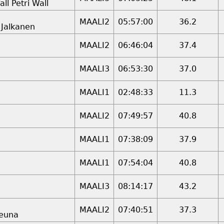
all Petri Wall
MAALI2
05:57:00
36.2
 Jalkanen
MAALI2
06:46:04
37.4
MAALI3
06:53:30
37.0
MAALI1
02:48:33
11.3
MAALI2
07:49:57
40.8
MAALI1
07:38:09
37.9
MAALI1
07:54:04
40.8
MAALI3
08:14:17
43.2
MAALI2
07:40:51
37.3
Reuna