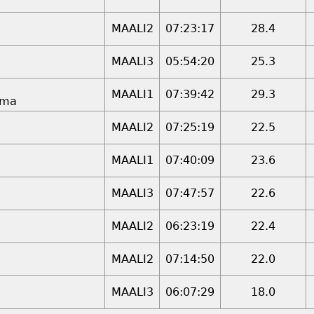
MAALI2
07:23:17
28.4
MAALI3
05:54:20
25.3
MAALI1
07:39:42
29.3
ima
MAALI2
07:25:19
22.5
MAALI1
07:40:09
23.6
MAALI3
07:47:57
22.6
MAALI2
06:23:19
22.4
MAALI2
07:14:50
22.0
MAALI3
06:07:29
18.0