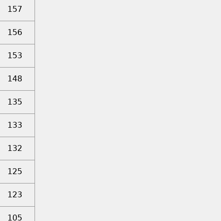
157
156
153
148
135
133
132
125
123
105