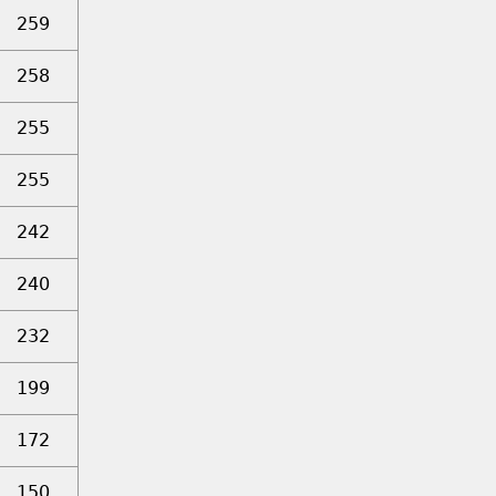
259
258
255
255
242
240
232
199
172
150