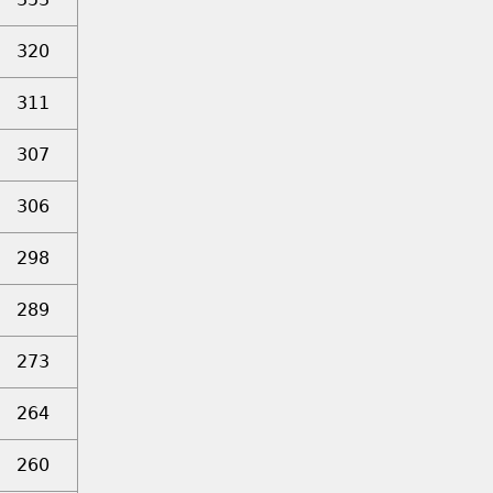
320
311
307
306
298
289
273
264
260