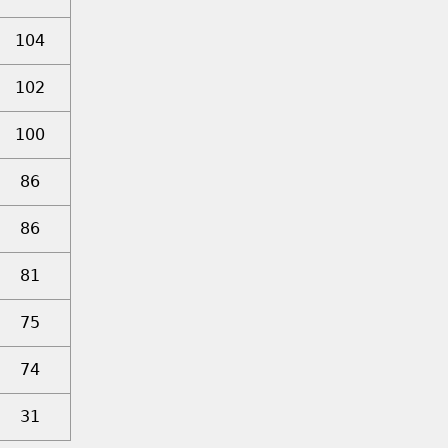
104
102
100
86
86
81
75
74
31