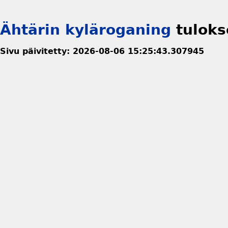
Ähtärin kyläroganing
tuloks
Sivu päivitetty: 2026-08-06 15:25:43.307945