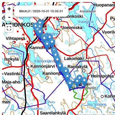
+
×
MAALI1 / 2020-10-31 15:35:31
-