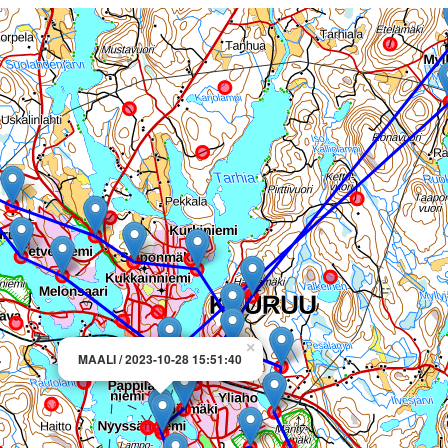
×
MAALI / 2023-10-28 15:51:40